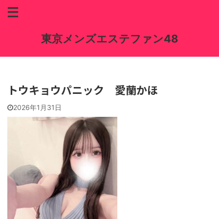
東京メンズエステファン48
トウキョウパニック 愛蘭かほ
2026年1月31日