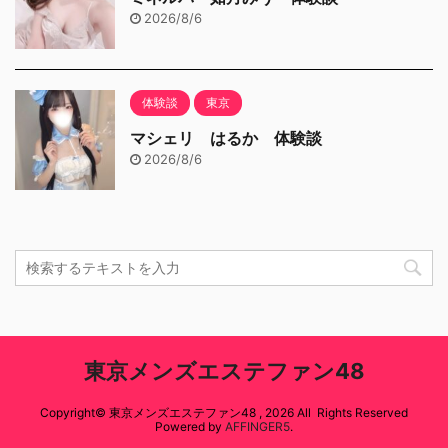
2026/8/6
体験談
東京
マシェリ はるか 体験談
2026/8/6
東京メンズエステファン48
Copyright© 東京メンズエステファン48 , 2026 All Rights Reserved
Powered by
AFFINGER5
.