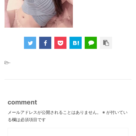
-
comment
メールアドレスが公開されることはありません。
※
が付いてい
る欄は必須項目です