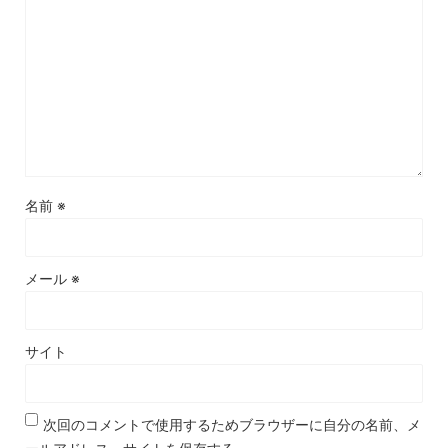
名前
※
メール
※
サイト
次回のコメントで使用するためブラウザーに自分の名前、メ