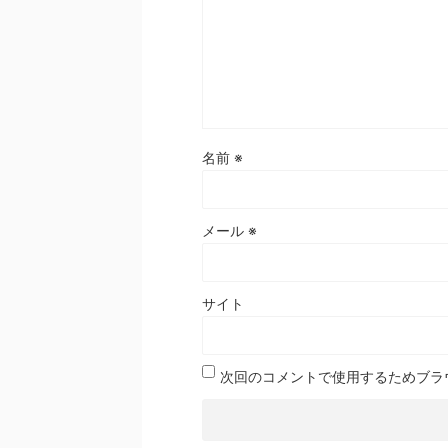
名前
※
メール
※
サイト
次回のコメントで使用するためブラ