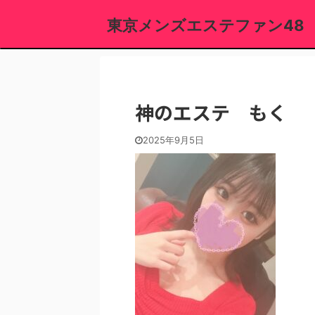
東京メンズエステファン48
神のエステ もく
2025年9月5日