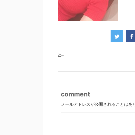
-
comment
メールアドレスが公開されることはあ