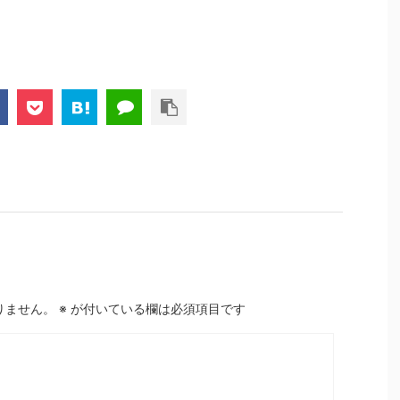
りません。
※
が付いている欄は必須項目です