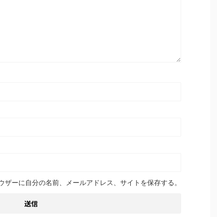
ウザーに自分の名前、メールアドレス、サイトを保存する。